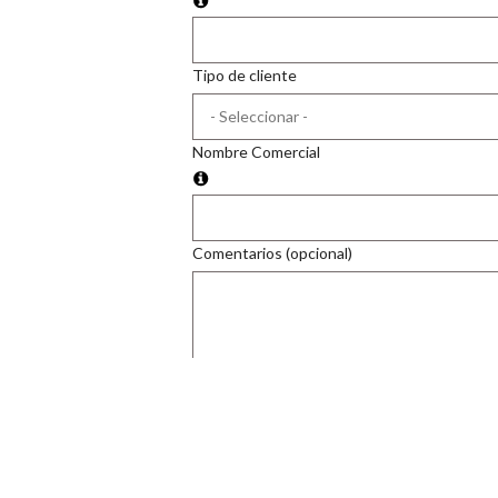
Tipo de cliente
Nombre Comercial
Comentarios (opcional)
ENVIAR CONSULTA