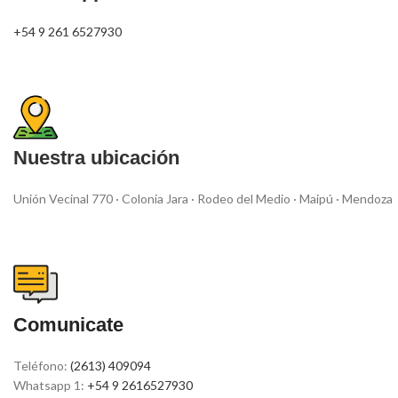
+54 9 261 6527930
Nuestra ubicación
Unión Vecinal 770 · Colonia Jara · Rodeo del Medio · Maipú · Mendoza
Comunicate
Teléfono:
(2613) 409094
Whatsapp 1:
+54 9 2616527930