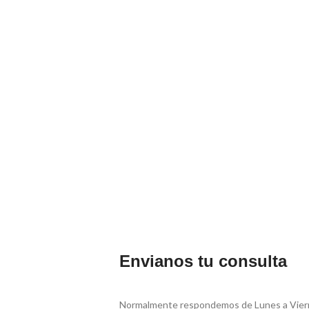
Envianos tu consulta
Normalmente respondemos de Lunes a Vierne