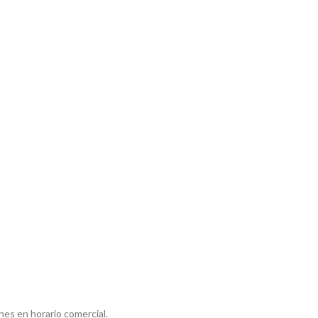
s en horario comercial.