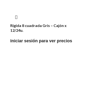
Rígida 8 cuadrada Gris – Cajón x
12/24u.
Iniciar sesión para ver precios