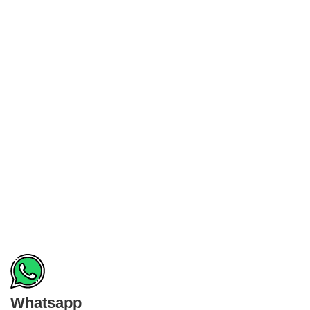
Whatsapp