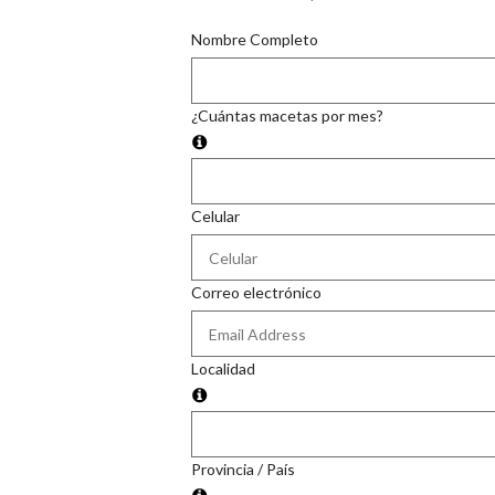
Nombre Completo
¿Cuántas macetas por mes?
Celular
Correo electrónico
Localidad
Provincia / País