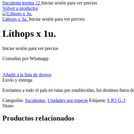
Suculenta terrina 12
Iniciar sesión para ver precios
Volver a productos
Lithops x 3u.
Iniciar sesión para ver precios
Lithops x 1u.
Iniciar sesión para ver precios
Consultas por Whatsapp
Añadir a la lista de deseos
Envío y entrega
Enviamos a todo el país en rutas pre establecidas, los destinos fuera 
Categorías:
Suculentas
,
Unidades por especie
Etiqueta:
S R5 G-3
Share:
Productos relacionados