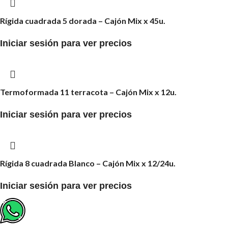
Rígida cuadrada 5 dorada – Cajón Mix x 45u.
Iniciar sesión para ver precios
Termoformada 11 terracota – Cajón Mix x 12u.
Iniciar sesión para ver precios
Rígida 8 cuadrada Blanco – Cajón Mix x 12/24u.
Iniciar sesión para ver precios