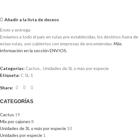
Añadir a la lista de deseos
Envío y entrega
Enviamos a todo el país en rutas pre establecidas, los destinos fuera de
estas rutas, son cubiertos con empresas de encomiendas.
Más
información en la sección ENVIOS.
Categorías:
Cactus
,
Unidades de 3L o más por especie
Etiqueta:
C 5L-1
Share:
CATEGORÍAS
Cactus
19
Mix por cajones
8
Unidades de 3L o más por especie
10
Unidades por especie
1