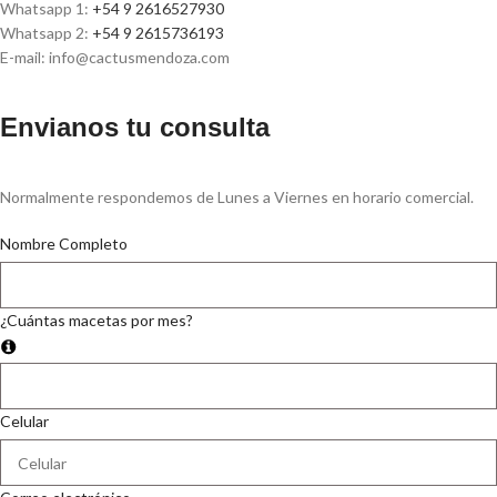
Whatsapp 1:
+54 9 2616527930
Whatsapp 2:
+54 9 2615736193
E-mail: info@cactusmendoza.com
Envianos tu consulta
Normalmente respondemos de Lunes a Viernes en horario comercial.
Nombre Completo
¿Cuántas macetas por mes?
Celular