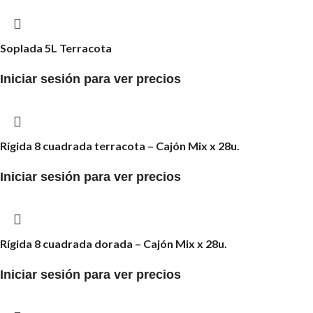
Soplada 5L Terracota
Iniciar sesión para ver precios
Rígida 8 cuadrada terracota – Cajón Mix x 28u.
Iniciar sesión para ver precios
Rígida 8 cuadrada dorada – Cajón Mix x 28u.
Iniciar sesión para ver precios