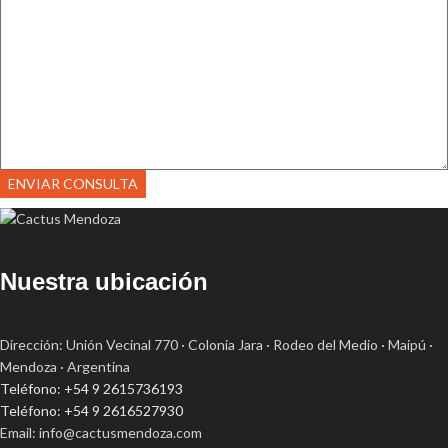
ENVIAR CONSULTA
Nuestra ubicación
Dirección: Unión Vecinal 770 · Colonia Jara · Rodeo del Medio · Maipú ·
Mendoza · Argentina
Teléfono: +54 9 2615736193
Teléfono: +54 9 2616527930
Email: info@cactusmendoza.com