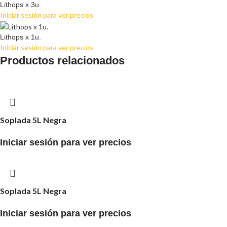
Lithops x 3u.
Iniciar sesión para ver precios
Lithops x 1u.
Iniciar sesión para ver precios
Productos relacionados
Soplada 5L Negra
Iniciar sesión para ver precios
Soplada 5L Negra
Iniciar sesión para ver precios