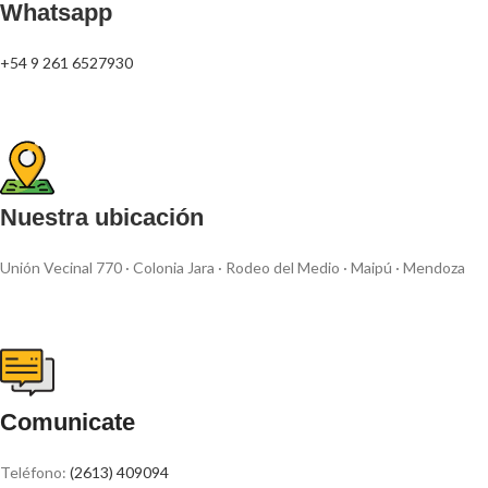
Whatsapp
+54 9 261 6527930
Nuestra ubicación
Unión Vecinal 770 · Colonia Jara · Rodeo del Medio · Maipú · Mendoza
Comunicate
Teléfono:
(2613) 409094