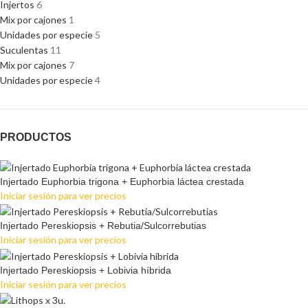
Injertos
6
Mix por cajones
1
Unidades por especie
5
Suculentas
11
Mix por cajones
7
Unidades por especie
4
PRODUCTOS
Injertado Euphorbia trigona + Euphorbia láctea crestada
Iniciar sesión para ver precios
Injertado Pereskiopsis + Rebutia/Sulcorrebutias
Iniciar sesión para ver precios
Injertado Pereskiopsis + Lobivia híbrida
Iniciar sesión para ver precios