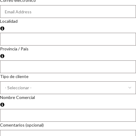
Correo electrónico
Localidad
Provincia / País
Tipo de cliente
Nombre Comercial
Comentarios (opcional)